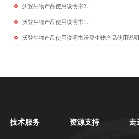
沃登生物产品使用说明书2…
沃登生物产品使用说明书1…
沃登生物产品使用说明书沃登生物产品使用说
技术服务
资源支持
走