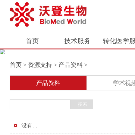
首页
技术服务
转化医学
首页
>
资源支持
>
产品资料
>
产品资料
学术视
没有…