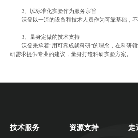
2、以标准化实验作为服务宗旨
沃登以一流的设备和技术人员作为可靠基础，不
3、量身定做的技术支持
沃登秉承着“用可靠成就科研”的理念，在科研
研需求提供专业的建议，量身打造科研实验方案。
技术服务
资源支持
走