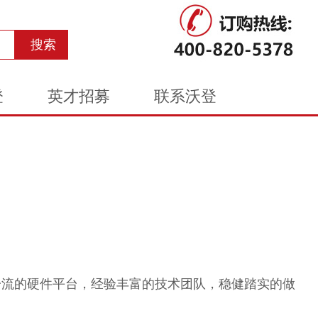
登
英才招募
联系沃登
一流的硬件平台，经验丰富的技术团队，稳健踏实的做