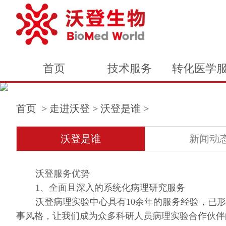
首页
技术服务
转化医学
首页
>
走进沃登
>
沃登是谁
>
沃登是谁
新闻动
沃登服务优势
1、全面且深入的系统化病理研究服务
沃登病理实验中心具有10余年的服务经验，已
事风格，让我们成为众多科研人员病理实验合作伙伴