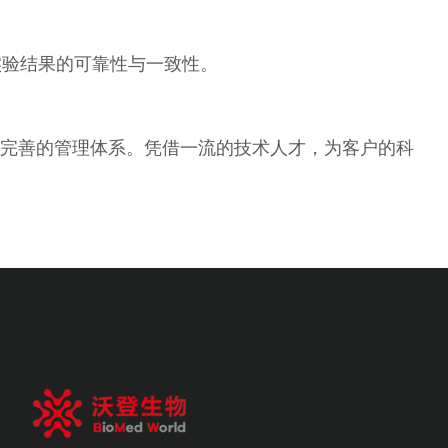
实验结果的可靠性与一致性。
和完善的管理体系。凭借一流的技术人才，为客户的科