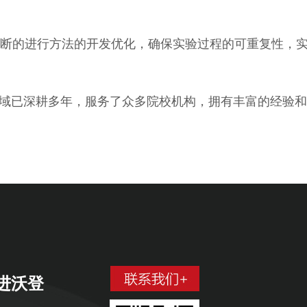
断的进行方法的开发优化，确保实验过程的可重复性，
领域已深耕多年，服务了众多院校机构，拥有丰富的经验
进沃登